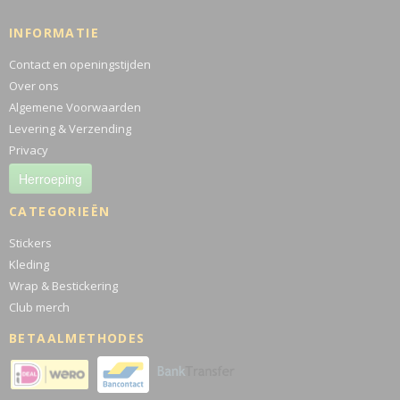
INFORMATIE
Contact en openingstijden
Over ons
Algemene Voorwaarden
Levering & Verzending
Privacy
Herroeping
CATEGORIEËN
Stickers
Kleding
Wrap & Bestickering
Club merch
BETAALMETHODES