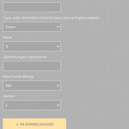
Type auto, linkerborst (merk/type/uitvoering/bouwjaar)
Maat
Opmerkingen (optioneel)
Kleur bedrukking
Aantal
IN WINKELWAGEN