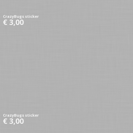
CrazyBugs sticker
€ 3,00
CrazyBugs sticker
€ 3,00