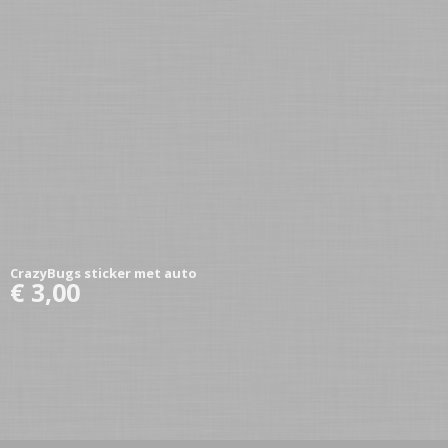
CrazyBugs sticker met auto
€ 3,00