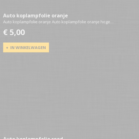
Auto koplampfolie oranje
Auto koplampfolie oranje Auto koplampfolie oranje hoge…
€ 5,00
IN WINKELWAGEN
Auto koplampfolie rood