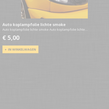
Auto koplampfolie lichte smoke
Auto koplampfolie lichte smoke Auto koplampfolie lichte…
€ 5,00
IN WINKELWAGEN