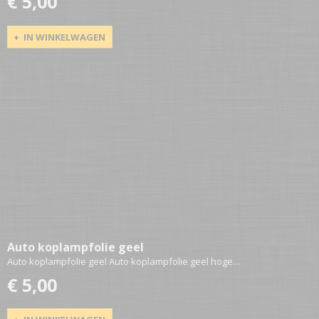
€ 5,00
IN WINKELWAGEN
Auto koplampfolie geel
Auto koplampfolie geel Auto koplampfolie geel hoge…
€ 5,00