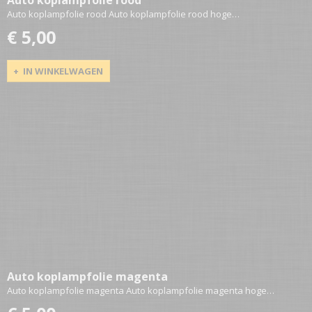
Auto koplampfolie rood Auto koplampfolie rood hoge…
€ 5,00
IN WINKELWAGEN
Auto koplampfolie magenta
Auto koplampfolie magenta Auto koplampfolie magenta hoge…