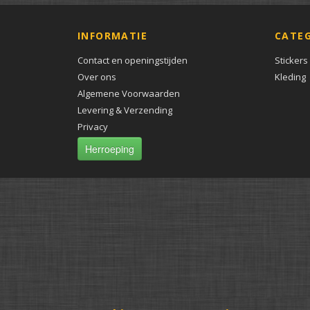
INFORMATIE
CATE
Contact en openingstijden
Stickers
Over ons
Kleding
Algemene Voorwaarden
Levering & Verzending
Privacy
Herroeping