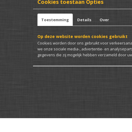
Cookies toestaan Opties
Toestemming
Details
Over
Op deze website worden cookies gebruikt
Cookies worden door ons gebruikt voor verkeersanal
we onze sociale media-, advertentie- en analysepart
gegevens die zij mogelijk hebben verzameld door uw 