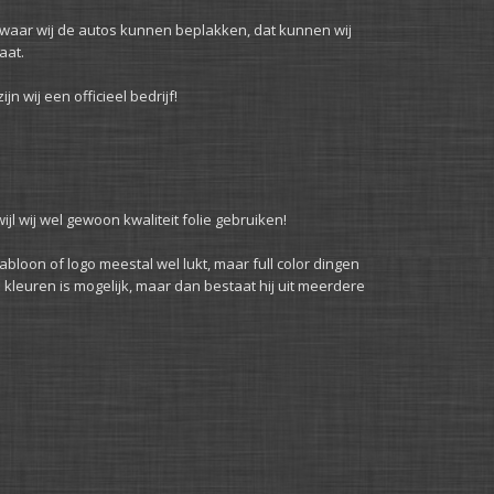
d waar wij de autos kunnen beplakken, dat kunnen wij
aat.
 wij een officieel bedrijf!
ijl wij wel gewoon kwaliteit folie gebruiken!
abloon of logo meestal wel lukt, maar full color dingen
 kleuren is mogelijk, maar dan bestaat hij uit meerdere