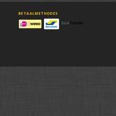
BETAALMETHODES