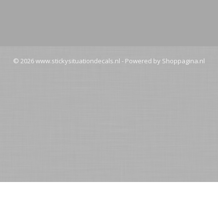
© 2026 www.stickysituationdecals.nl - Powered by Shoppagina.nl