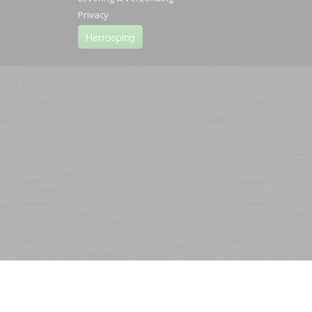
Privacy
Herroeping