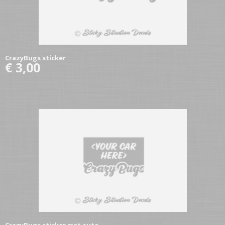
CrazyBugs sticker
€ 3,00