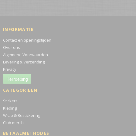
INFORMATIE
Contact en openingstijden
Over ons
Algemene Voorwaarden
Levering & Verzending
Privacy
Herroeping
CATEGORIEËN
Stickers
Kleding
Wrap & Bestickering
Club merch
BETAALMETHODES