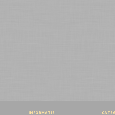
INFORMATIE
CATE