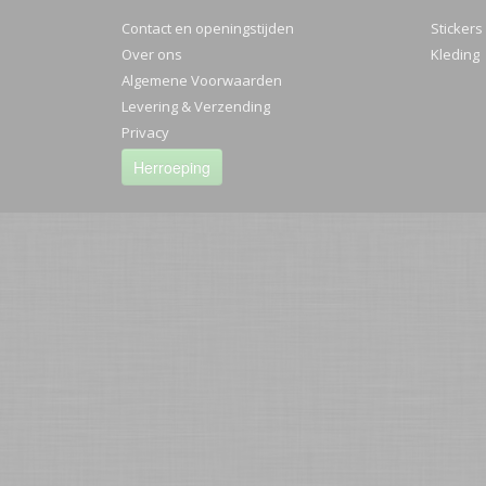
Contact en openingstijden
Stickers
Over ons
Kleding
Algemene Voorwaarden
Levering & Verzending
Privacy
Herroeping