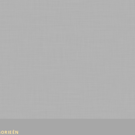
GORIEËN