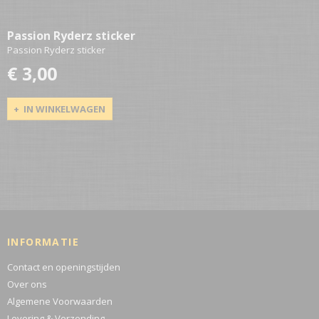
Passion Ryderz sticker
Passion Ryderz sticker
€ 3,00
IN WINKELWAGEN
INFORMATIE
Contact en openingstijden
Over ons
Algemene Voorwaarden
Levering & Verzending