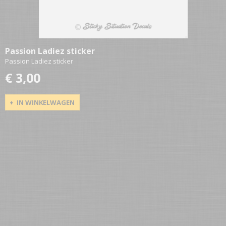
Passion Ladiez sticker
Passion Ladiez sticker
€ 3,00
IN WINKELWAGEN