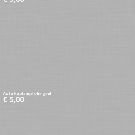
Auto koplampfolie geel
€ 5,00