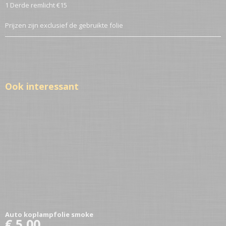
1 Derde remlicht €15
Prijzen zijn exclusief de gebruikte folie
Ook interessant
Auto koplampfolie smoke
€ 5,00