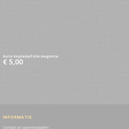
Auto koplampfolie magenta
€ 5,00
INFORMATIE
Contact en openingstijden