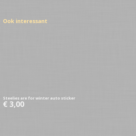
Ook interessant
Steelies are for winter auto sticker
€ 3,00