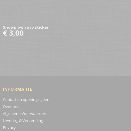
Snowplow auto sticker
€ 3,00
INFORMATIE
Contact en openingstijden
Over ons
Algemene Voorwaarden
Levering & Verzending
Privacy