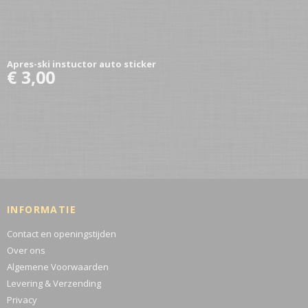
Apres-ski instuctor auto sticker
€ 3,00
INFORMATIE
Contact en openingstijden
Over ons
Algemene Voorwaarden
Levering & Verzending
Privacy