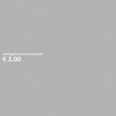
Snowplow auto sticker
€ 3,00