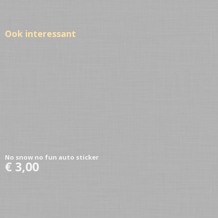
Ook interessant
No snow no fun auto sticker
€ 3,00