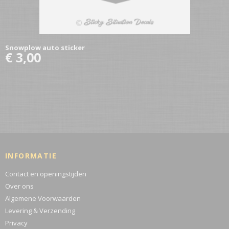
Snowplow auto sticker
€ 3,00
INFORMATIE
Contact en openingstijden
Over ons
Algemene Voorwaarden
Levering & Verzending
Privacy