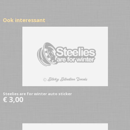
Ook interessant
Steelies are for winter auto sticker
€ 3,00