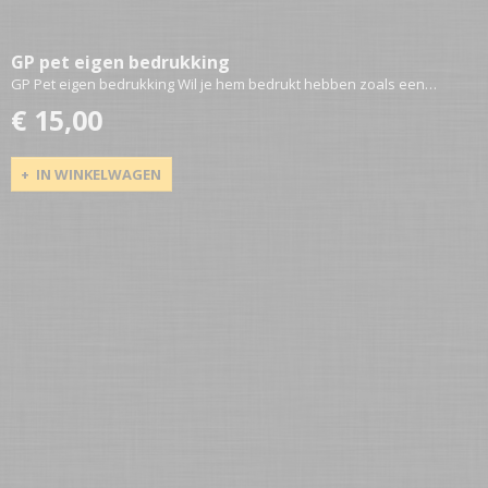
GP pet eigen bedrukking
GP Pet eigen bedrukking Wil je hem bedrukt hebben zoals een…
€ 15,00
IN WINKELWAGEN