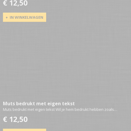
€ 12,50
IN WINKELWAGEN
Muts bedrukt met eigen tekst
Muts bedrukt met eigen tekst Wil je hem bedrukt hebben zoals…
€ 12,50