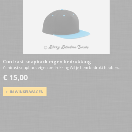
Contrast snapback eigen bedrukking
Contrast snapback eigen bedrukking Wil je hem bedrukt hebben…
€ 15,00
IN WINKELWAGEN