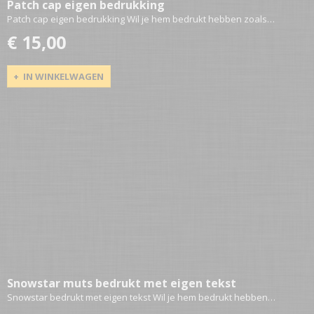
Patch cap eigen bedrukking
Patch cap eigen bedrukking Wil je hem bedrukt hebben zoals…
€ 15,00
IN WINKELWAGEN
Snowstar muts bedrukt met eigen tekst
Snowstar bedrukt met eigen tekst Wil je hem bedrukt hebben…