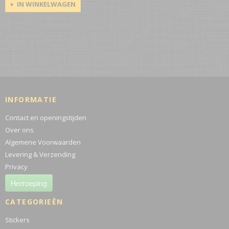
IN WINKELWAGEN
INFORMATIE
Contact en openingstijden
Over ons
Algemene Voorwaarden
Levering & Verzending
Privacy
Herroeping
CATEGORIEËN
Stickers