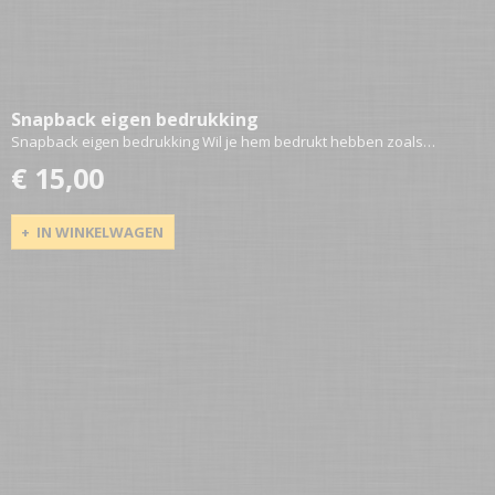
Snapback eigen bedrukking
Snapback eigen bedrukking Wil je hem bedrukt hebben zoals…
€ 15,00
IN WINKELWAGEN