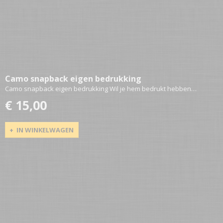
Camo snapback eigen bedrukking
Camo snapback eigen bedrukking Wil je hem bedrukt hebben…
€ 15,00
IN WINKELWAGEN