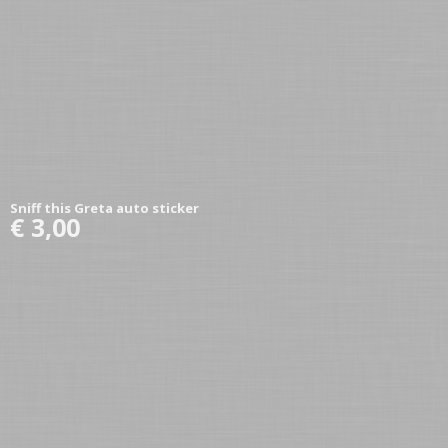
Sniff this Greta auto sticker
€ 3,00