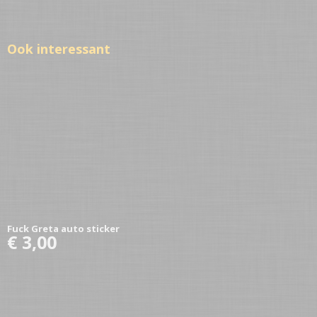
Ook interessant
Fuck Greta auto sticker
€ 3,00