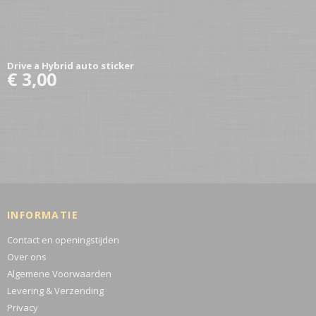
Drive a Hybrid auto sticker
€ 3,00
INFORMATIE
Contact en openingstijden
Over ons
Algemene Voorwaarden
Levering & Verzending
Privacy