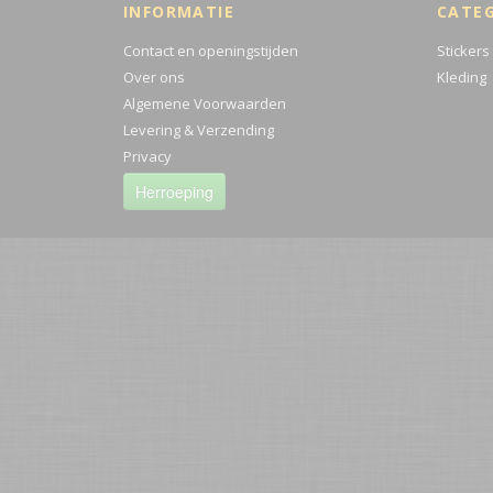
INFORMATIE
CATE
Contact en openingstijden
Stickers
Over ons
Kleding
Algemene Voorwaarden
Levering & Verzending
Privacy
Herroeping