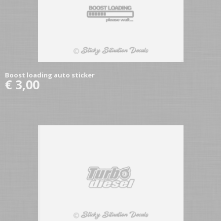
Boost loading auto sticker
€ 3,00