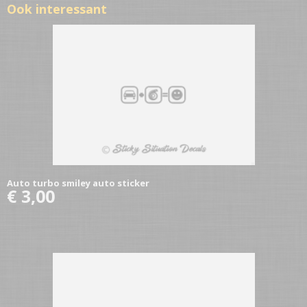
Ook interessant
Auto turbo smiley auto sticker
€ 3,00