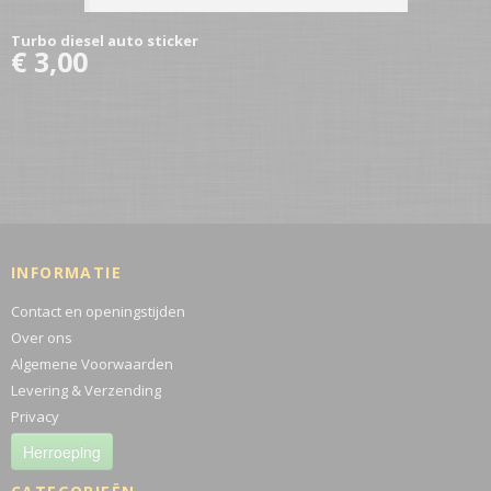
Turbo diesel auto sticker
€ 3,00
INFORMATIE
Contact en openingstijden
Over ons
Algemene Voorwaarden
Levering & Verzending
Privacy
Herroeping