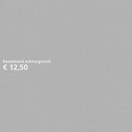
Raamband achtergrond
€ 12,50