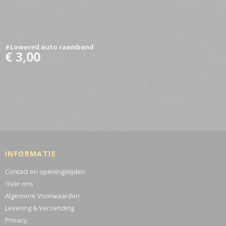
#Lowered auto raamband
€ 3,00
INFORMATIE
Contact en openingstijden
Over ons
Algemene Voorwaarden
Levering & Verzending
Privacy