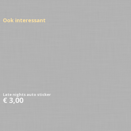
Ook interessant
Late nights auto sticker
€ 3,00