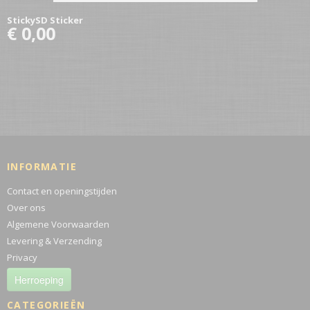
StickySD Sticker
€ 0,00
INFORMATIE
Contact en openingstijden
Over ons
Algemene Voorwaarden
Levering & Verzending
Privacy
Herroeping
CATEGORIEËN