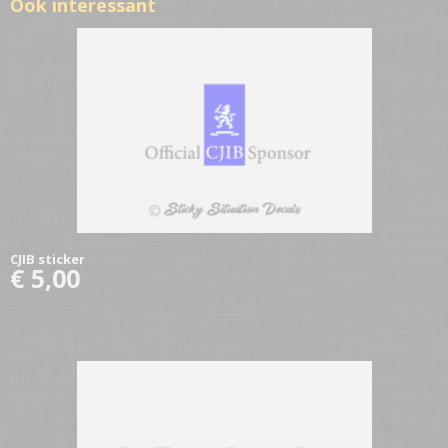
Ook interessant
CJIB sticker
€ 5,00