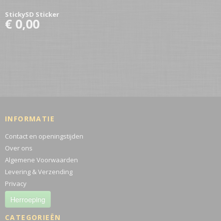
StickySD Sticker
€ 0,00
INFORMATIE
Contact en openingstijden
Over ons
Algemene Voorwaarden
Levering & Verzending
Privacy
Herroeping
CATEGORIEËN