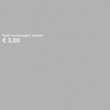
Built not bought sticker
€ 3,00