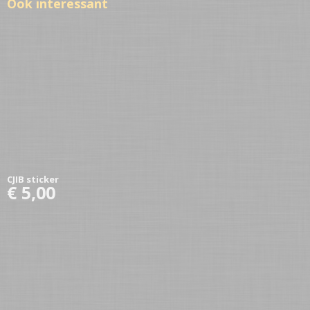
Ook interessant
CJIB sticker
€ 5,00