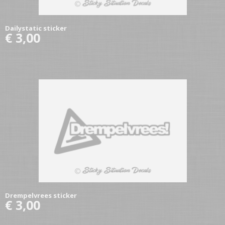
Dailystatic sticker
€ 3,00
Drempelvrees sticker
€ 3,00