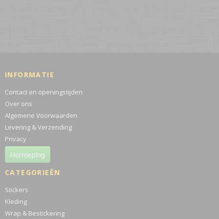
INFORMATIE
Contact en openingstijden
Over ons
Algemene Voorwaarden
Levering & Verzending
Privacy
Herroeping
CATEGORIEËN
Stickers
Kleding
Wrap & Bestickering