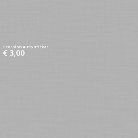
Scorpion auto sticker
€ 3,00