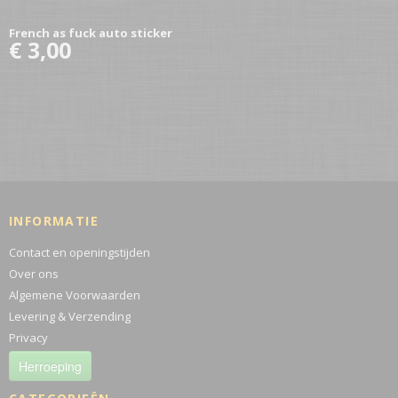
French as fuck auto sticker
€ 3,00
INFORMATIE
Contact en openingstijden
Over ons
Algemene Voorwaarden
Levering & Verzending
Privacy
Herroeping