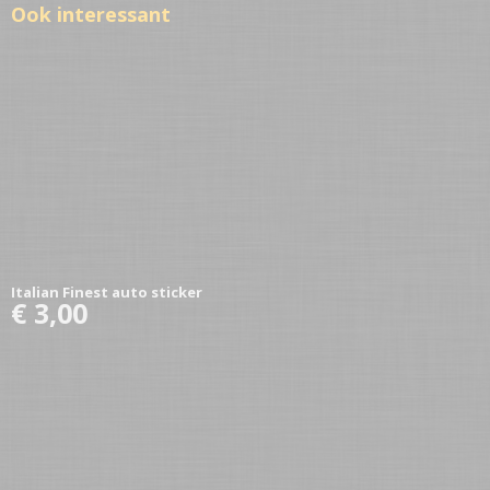
Ook interessant
Italian Finest auto sticker
€ 3,00