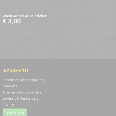
Wash addict auto sticker
€ 3,00
INFORMATIE
Contact en openingstijden
Over ons
Algemene Voorwaarden
Levering & Verzending
Privacy
Herroeping