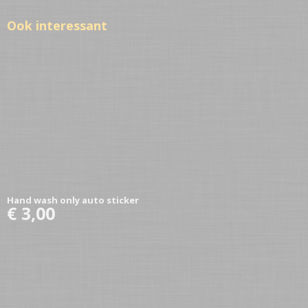
Ook interessant
Hand wash only auto sticker
€ 3,00