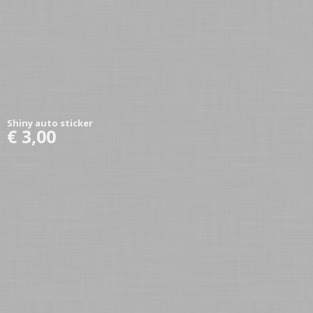
Shiny auto sticker
€ 3,00