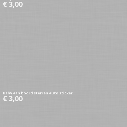
€ 3,00
Baby aan boord sterren auto sticker
€ 3,00