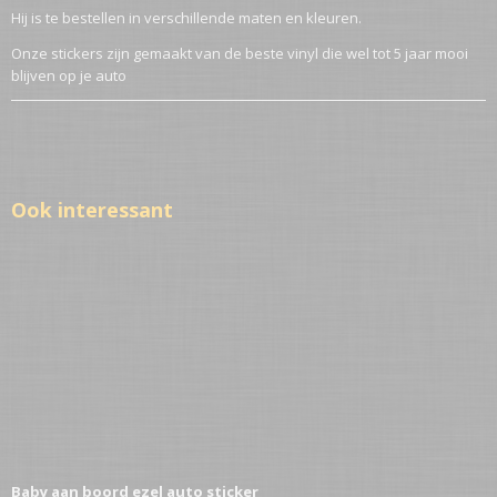
Hij is te bestellen in verschillende maten en kleuren.
Onze stickers zijn gemaakt van de beste vinyl die wel tot 5 jaar mooi
blijven op je auto
Ook interessant
Baby aan boord ezel auto sticker