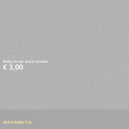
Baby in car auto sticker
€ 3,00
INFORMATIE