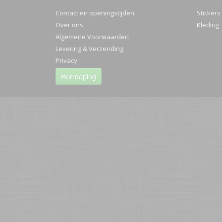
Contact en openingstijden
Stickers
Over ons
Kleding
Algemene Voorwaarden
Levering & Verzending
Privacy
Herroeping