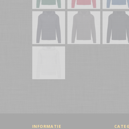
INFORMATIE
CATE