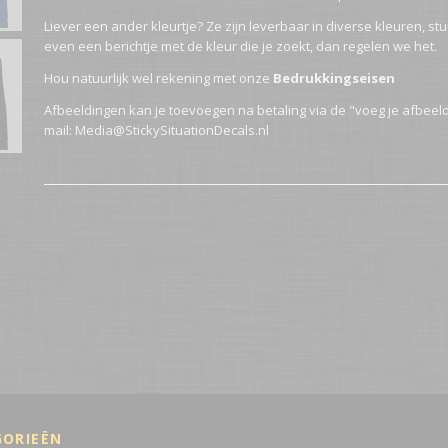
Liever een ander kleurtje? Ze zijn leverbaar in diverse kleuren, st
even een berichtje met de kleur die je zoekt, dan regelen we het.
Hou natuurlijk wel rekening met onze
Bedrukkingseisen
Afbeeldingen kan je toevoegen na betaling via de "voeg je afbeeld
mail: Media@StickySituationDecals.nl
GORIEËN