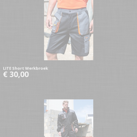
LITE Short Werkbroek
€ 30,00