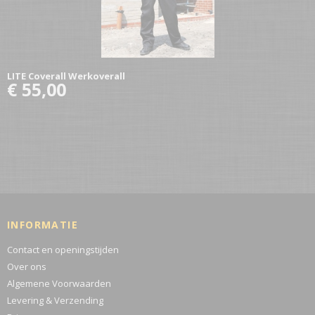
LITE Coverall Werkoverall
€ 55,00
INFORMATIE
Contact en openingstijden
Over ons
Algemene Voorwaarden
Levering & Verzending