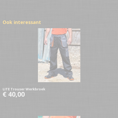
Ook interessant
LITE Trouser Werkbroek
€ 40,00