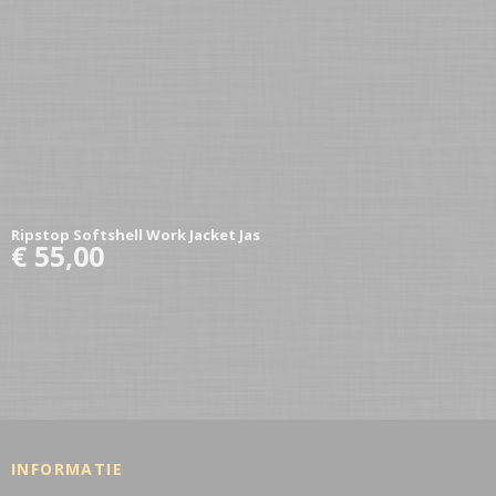
Ripstop Softshell Work Jacket Jas
€ 55,00
INFORMATIE