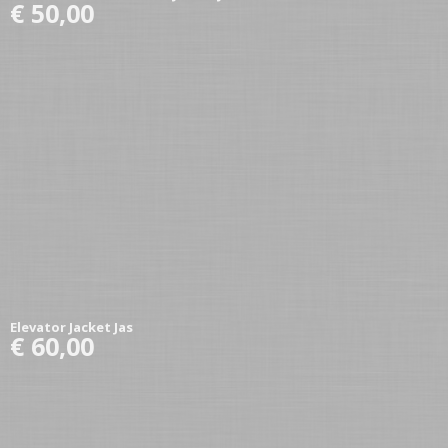
€ 50,00
Elevator Jacket Jas
€ 60,00