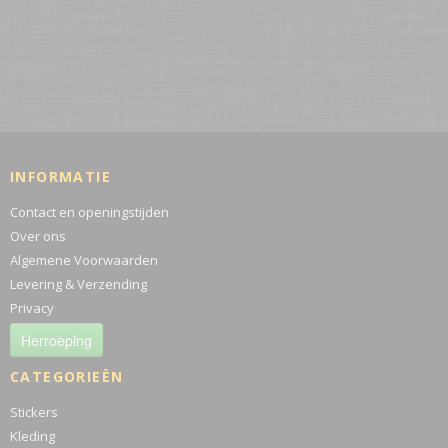
INFORMATIE
Contact en openingstijden
Over ons
Algemene Voorwaarden
Levering & Verzending
Privacy
Herroeping
CATEGORIEËN
Stickers
Kleding