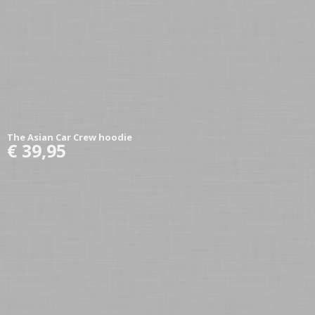
The Asian Car Crew hoodie
€ 39,95