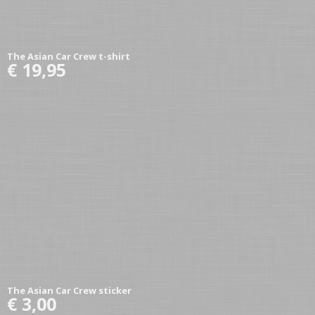
The Asian Car Crew t-shirt
€ 19,95
The Asian Car Crew sticker
€ 3,00