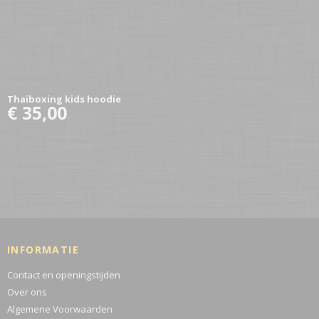
Thaiboxing kids hoodie
€ 35,00
INFORMATIE
Contact en openingstijden
Over ons
Algemene Voorwaarden