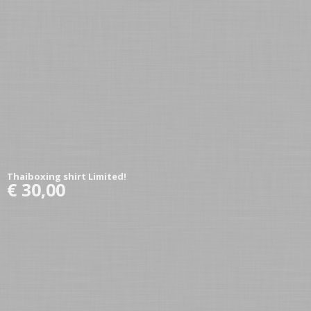
Thaiboxing shirt Limited!
€ 30,00