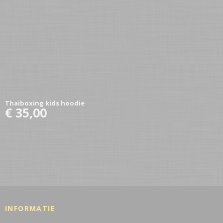
Thaiboxing kids hoodie
€ 35,00
INFORMATIE