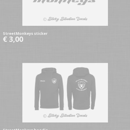
StreetMonkeys sticker
€ 3,00