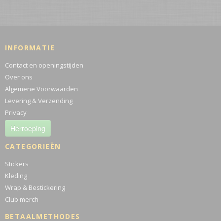
INFORMATIE
Contact en openingstijden
Over ons
Algemene Voorwaarden
Levering & Verzending
Privacy
Herroeping
CATEGORIEËN
Stickers
Kleding
Wrap & Bestickering
Club merch
BETAALMETHODES