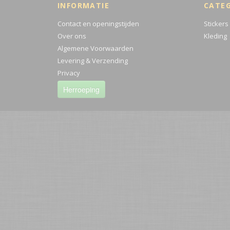
INFORMATIE
CATE
Contact en openingstijden
Stickers
Over ons
Kleding
Algemene Voorwaarden
Levering & Verzending
Privacy
Herroeping