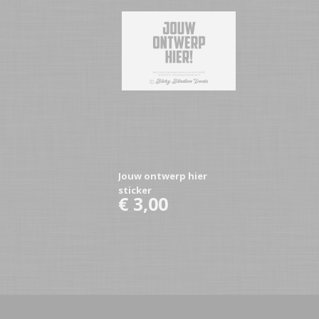
Jouw ontwerp hier
sticker
€ 3,00