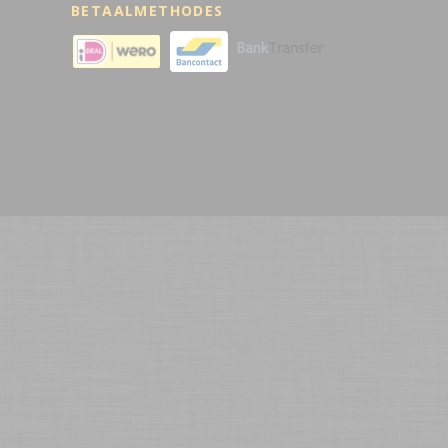
BETAALMETHODES