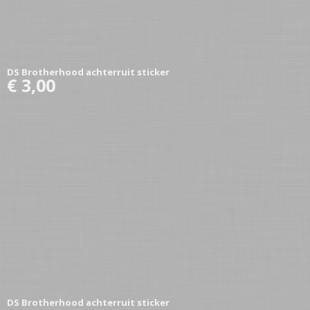
DS Brotherhood achterruit sticker
€ 3,00
DS Brotherhood achterruit sticker