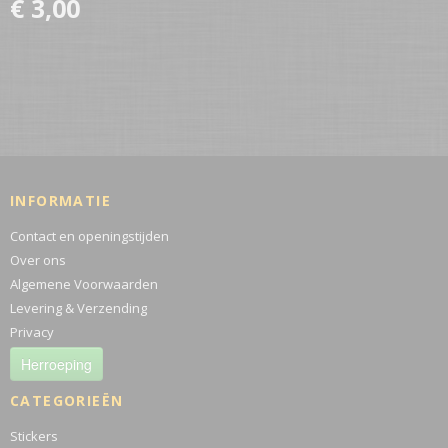
€ 3,00
INFORMATIE
Contact en openingstijden
Over ons
Algemene Voorwaarden
Levering & Verzending
Privacy
Herroeping
CATEGORIEËN
Stickers