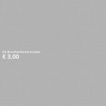
DS Brotherhood sticker
€ 3,00