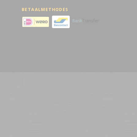
BETAALMETHODES