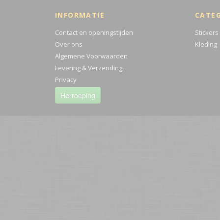
INFORMATIE
CATE
Contact en openingstijden
Stickers
Over ons
Kleding
Algemene Voorwaarden
Levering & Verzending
Privacy
Herroeping