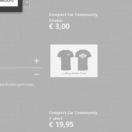
akkoord
Compact Car Community
Sticker
€ 3,00
bedrukkingen over,
Compact Car Community
T-shirt
€ 19,95